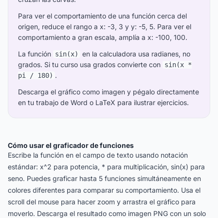
Para ver el comportamiento de una función cerca del
origen, reduce el rango a x: -3, 3 y y: -5, 5. Para ver el
comportamiento a gran escala, amplía a x: -100, 100.
La función
en la calculadora usa radianes, no
sin(x)
grados. Si tu curso usa grados convierte con
sin(x *
.
pi / 180)
Descarga el gráfico como imagen y pégalo directamente
en tu trabajo de Word o LaTeX para ilustrar ejercicios.
Cómo usar el graficador de funciones
Escribe la función en el campo de texto usando notación
estándar: x^2 para potencia, * para multiplicación, sin(x) para
seno. Puedes graficar hasta 5 funciones simultáneamente en
colores diferentes para comparar su comportamiento. Usa el
scroll del mouse para hacer zoom y arrastra el gráfico para
moverlo. Descarga el resultado como imagen PNG con un solo