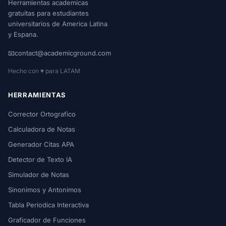
Herramientas academicas
gratuitas para estudiantes
universitarios de America Latina
y Espana.
📧
contact@academicground.com
Hecho con ♥ para LATAM
HERRAMIENTAS
Corrector Ortografico
Calculadora de Notas
Generador Citas APA
Detector de Texto IA
Simulador de Notas
Sinonimos y Antonimos
Tabla Periodica Interactiva
Graficador de Funciones