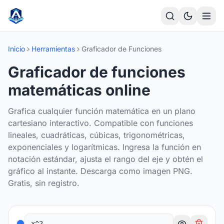
Saltar al contenido principal
Inicio
Herramientas
Graficador de Funciones
Graficador de funciones
matemáticas online
Grafica cualquier función matemática en un plano
cartesiano interactivo. Compatible con funciones
lineales, cuadráticas, cúbicas, trigonométricas,
exponenciales y logarítmicas. Ingresa la función en
notación estándar, ajusta el rango del eje y obtén el
gráfico al instante. Descarga como imagen PNG.
Gratis, sin registro.