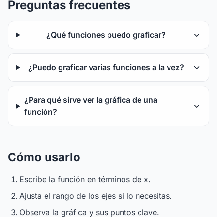
Preguntas frecuentes
¿Qué funciones puedo graficar?
¿Puedo graficar varias funciones a la vez?
¿Para qué sirve ver la gráfica de una
función?
Cómo usarlo
Escribe la función en términos de x.
Ajusta el rango de los ejes si lo necesitas.
Observa la gráfica y sus puntos clave.