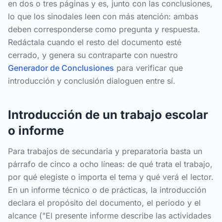
en dos o tres páginas y es, junto con las conclusiones,
lo que los sinodales leen con más atención: ambas
deben corresponderse como pregunta y respuesta.
Redáctala cuando el resto del documento esté
cerrado, y genera su contraparte con nuestro
Generador de Conclusiones
para verificar que
introducción y conclusión dialoguen entre sí.
Introducción de un trabajo escolar
o informe
Para trabajos de secundaria y preparatoria basta un
párrafo de cinco a ocho líneas: de qué trata el trabajo,
por qué elegiste o importa el tema y qué verá el lector.
En un informe técnico o de prácticas, la introducción
declara el propósito del documento, el periodo y el
alcance ("El presente informe describe las actividades