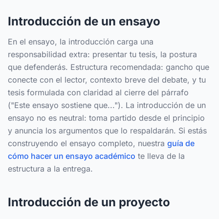
Introducción de un ensayo
En el ensayo, la introducción carga una
responsabilidad extra: presentar tu tesis, la postura
que defenderás. Estructura recomendada: gancho que
conecte con el lector, contexto breve del debate, y tu
tesis formulada con claridad al cierre del párrafo
("Este ensayo sostiene que..."). La introducción de un
ensayo no es neutral: toma partido desde el principio
y anuncia los argumentos que lo respaldarán. Si estás
construyendo el ensayo completo, nuestra
guía de
cómo hacer un ensayo académico
te lleva de la
estructura a la entrega.
Introducción de un proyecto