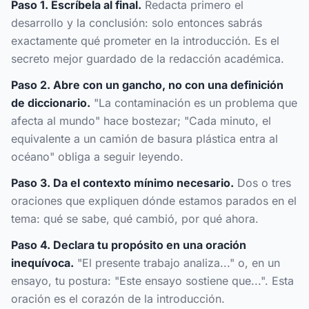
Paso 1. Escríbela al final.
Redacta primero el
desarrollo y la conclusión: solo entonces sabrás
exactamente qué prometer en la introducción. Es el
secreto mejor guardado de la redacción académica.
Paso 2. Abre con un gancho, no con una definición
de diccionario.
"La contaminación es un problema que
afecta al mundo" hace bostezar; "Cada minuto, el
equivalente a un camión de basura plástica entra al
océano" obliga a seguir leyendo.
Paso 3. Da el contexto mínimo necesario.
Dos o tres
oraciones que expliquen dónde estamos parados en el
tema: qué se sabe, qué cambió, por qué ahora.
Paso 4. Declara tu propósito en una oración
inequívoca.
"El presente trabajo analiza..." o, en un
ensayo, tu postura: "Este ensayo sostiene que...". Esta
oración es el corazón de la introducción.