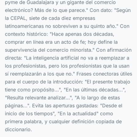
pyme de Guadalajara y un gigante del comercio
electrónico? Más de lo que parece." Con dato: "Según
la CEPAL, siete de cada diez empresas
latinoamericanas no sobreviven a su quinto año." Con
contexto histórico: "Hace apenas dos décadas,
comprar en línea era un acto de fe; hoy define la
supervivencia del comercio minorista." Con afirmación
directa: "La inteligencia artificial no va a reemplazar a
los profesionistas, pero los profesionistas que la usan
sí reemplazarán a los que no." Frases conectoras útiles
para el cuerpo de la introducción: "El presente trabajo
tiene como propósito...", "En las últimas décadas...",
"Resulta relevante analizar...", "A lo largo de estas
páginas...". Evita las aperturas gastadas: "Desde el
inicio de los tiempos", "En la actualidad" como
primera palabra, y cualquier definición copiada de
diccionario.