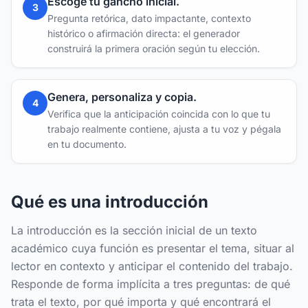
Escoge tu gancho inicial
.
3
Pregunta retórica, dato impactante, contexto
histórico o afirmación directa: el generador
construirá la primera oración según tu elección.
Genera, personaliza y copia
.
4
Verifica que la anticipación coincida con lo que tu
trabajo realmente contiene, ajusta a tu voz y pégala
en tu documento.
Qué es una introducción
La introducción es la sección inicial de un texto
académico cuya función es presentar el tema, situar al
lector en contexto y anticipar el contenido del trabajo.
Responde de forma implícita a tres preguntas: de qué
trata el texto, por qué importa y qué encontrará el