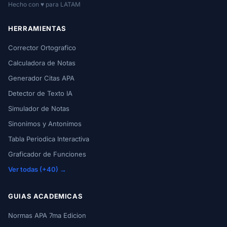
Hecho con ♥ para LATAM
HERRAMIENTAS
Corrector Ortografico
Calculadora de Notas
Generador Citas APA
Detector de Texto IA
Simulador de Notas
Sinonimos y Antonimos
Tabla Periodica Interactiva
Graficador de Funciones
Ver todas (+40) →
GUIAS ACADEMICAS
Normas APA 7ma Edicion