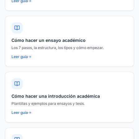
Leer guía
Cómo hacer un ensayo académico
Los 7 pasos, la estructura, los tipos y cómo empezar.
Leer guía
Cómo hacer una introducción académica
Plantillas y ejemplos para ensayos y tesis.
Leer guía