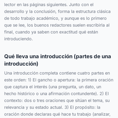
lector en las páginas siguientes. Junto con el
desarrollo y la conclusión, forma la estructura clásica
de todo trabajo académico, y aunque es lo primero
que se lee, los buenos redactores suelen escribirla al
final, cuando ya saben con exactitud qué están
introduciendo.
Qué lleva una introducción (partes de una
introducción)
Una introducción completa contiene cuatro partes en
este orden: 1) El gancho o apertura: la primera oración
que captura el interés (una pregunta, un dato, un
hecho histórico o una afirmación contundente). 2) El
contexto: dos o tres oraciones que sitúan el tema, su
relevancia y su estado actual. 3) El propósito: la
oración donde declaras qué hace tu trabajo (analizar,