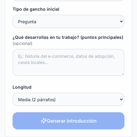
Tipo de gancho inicial
¿Qué desarrollas en tu trabajo? (puntos principales)
(opcional)
Longitud
Generar introducción