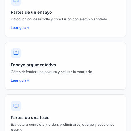
Partes de un ensayo
Introducción, desarrollo y conclusión con ejemplo anotado.
Leer guía
Ensayo argumentativo
Cómo defender una postura y refutar la contraria.
Leer guía
Partes de una tesis
Estructura completa y orden: preliminares, cuerpo y secciones
finales.