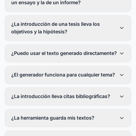
un ensayo y la de un informe?
¿La introducción de una tesis lleva los
objetivos y la hipótesis?
¿Puedo usar el texto generado directamente?
¿El generador funciona para cualquier tema?
¿La introducción lleva citas bibliográficas?
¿La herramienta guarda mis textos?