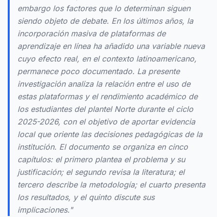
embargo los factores que lo determinan siguen
siendo objeto de debate. En los últimos años, la
incorporación masiva de plataformas de
aprendizaje en línea ha añadido una variable nueva
cuyo efecto real, en el contexto latinoamericano,
permanece poco documentado. La presente
investigación analiza la relación entre el uso de
estas plataformas y el rendimiento académico de
los estudiantes del plantel Norte durante el ciclo
2025-2026, con el objetivo de aportar evidencia
local que oriente las decisiones pedagógicas de la
institución. El documento se organiza en cinco
capítulos: el primero plantea el problema y su
justificación; el segundo revisa la literatura; el
tercero describe la metodología; el cuarto presenta
los resultados, y el quinto discute sus
implicaciones."