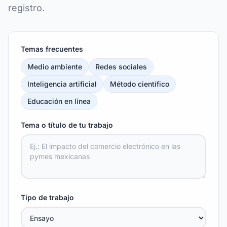
registro.
Temas frecuentes
Medio ambiente
Redes sociales
Inteligencia artificial
Método científico
Educación en línea
Tema o título de tu trabajo
Tipo de trabajo