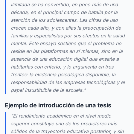
ilimitada se ha convertido, en poco más de una
década, en el principal campo de batalla por la
atención de los adolescentes. Las cifras de uso
crecen cada año, y con ellas la preocupación de
familias y especialistas por sus efectos en la salud
mental. Este ensayo sostiene que el problema no
reside en las plataformas en sí mismas, sino en la
ausencia de una educación digital que enseñe a
habitarlas con criterio, y lo argumenta en tres
frentes: la evidencia psicológica disponible, la
responsabilidad de las empresas tecnológicas y el
papel insustituible de la escuela."
Ejemplo de introducción de una tesis
"El rendimiento académico en el nivel medio
superior constituye uno de los predictores más
sólidos de la trayectoria educativa posterior, y sin