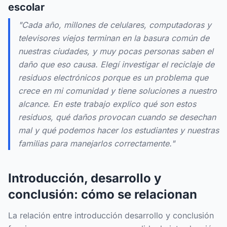
escolar
"Cada año, millones de celulares, computadoras y
televisores viejos terminan en la basura común de
nuestras ciudades, y muy pocas personas saben el
daño que eso causa. Elegí investigar el reciclaje de
residuos electrónicos porque es un problema que
crece en mi comunidad y tiene soluciones a nuestro
alcance. En este trabajo explico qué son estos
residuos, qué daños provocan cuando se desechan
mal y qué podemos hacer los estudiantes y nuestras
familias para manejarlos correctamente."
Introducción, desarrollo y
conclusión: cómo se relacionan
La relación entre introducción desarrollo y conclusión