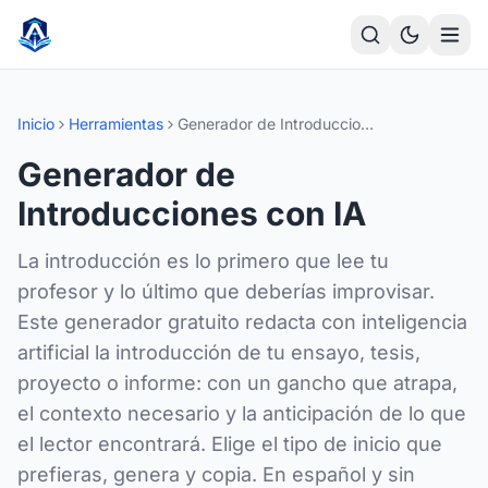
Saltar al contenido principal
Inicio
Herramientas
Generador de Introducciones
Generador de
Introducciones con IA
La introducción es lo primero que lee tu
profesor y lo último que deberías improvisar.
Este generador gratuito redacta con inteligencia
artificial la introducción de tu ensayo, tesis,
proyecto o informe: con un gancho que atrapa,
el contexto necesario y la anticipación de lo que
el lector encontrará. Elige el tipo de inicio que
prefieras, genera y copia. En español y sin