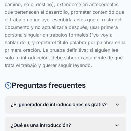
camino, no el destino), extenderse en antecedentes
que pertenecen al desarrollo, prometer contenido que
el trabajo no incluye, escribirla antes que el resto del
documento y no actualizarla después, usar primera
persona singular en trabajos formales ("yo voy a
hablar de"), y repetir el título palabra por palabra en la
primera oración. La prueba definitiva: si alguien lee
solo tu introducción, debe saber exactamente de qué
trata el trabajo y querer seguir leyendo.
Preguntas frecuentes
¿El generador de introducciones es gratis?
¿Qué es una introducción?