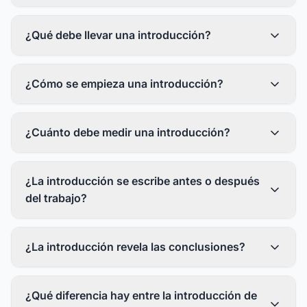
¿Qué debe llevar una introducción?
¿Cómo se empieza una introducción?
¿Cuánto debe medir una introducción?
¿La introducción se escribe antes o después
del trabajo?
¿La introducción revela las conclusiones?
¿Qué diferencia hay entre la introducción de