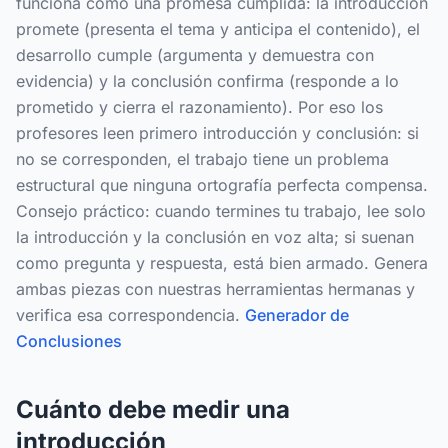
funciona como una promesa cumplida: la introducción
promete (presenta el tema y anticipa el contenido), el
desarrollo cumple (argumenta y demuestra con
evidencia) y la conclusión confirma (responde a lo
prometido y cierra el razonamiento). Por eso los
profesores leen primero introducción y conclusión: si
no se corresponden, el trabajo tiene un problema
estructural que ninguna ortografía perfecta compensa.
Consejo práctico: cuando termines tu trabajo, lee solo
la introducción y la conclusión en voz alta; si suenan
como pregunta y respuesta, está bien armado. Genera
ambas piezas con nuestras herramientas hermanas y
verifica esa correspondencia.
Generador de
Conclusiones
Cuánto debe medir una
introducción