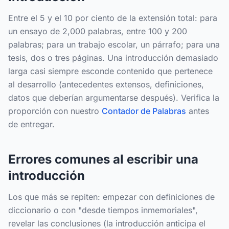
Entre el 5 y el 10 por ciento de la extensión total: para
un ensayo de 2,000 palabras, entre 100 y 200
palabras; para un trabajo escolar, un párrafo; para una
tesis, dos o tres páginas. Una introducción demasiado
larga casi siempre esconde contenido que pertenece
al desarrollo (antecedentes extensos, definiciones,
datos que deberían argumentarse después). Verifica la
proporción con nuestro
Contador de Palabras
antes
de entregar.
Errores comunes al escribir una
introducción
Los que más se repiten: empezar con definiciones de
diccionario o con "desde tiempos inmemoriales",
revelar las conclusiones (la introducción anticipa el