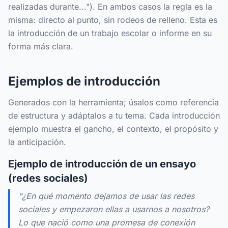
realizadas durante..."). En ambos casos la regla es la
misma: directo al punto, sin rodeos de relleno. Esta es
la introducción de un trabajo escolar o informe en su
forma más clara.
Ejemplos de introducción
Generados con la herramienta; úsalos como referencia
de estructura y adáptalos a tu tema. Cada introducción
ejemplo muestra el gancho, el contexto, el propósito y
la anticipación.
Ejemplo de introducción de un ensayo
(redes sociales)
"¿En qué momento dejamos de usar las redes
sociales y empezaron ellas a usarnos a nosotros?
Lo que nació como una promesa de conexión