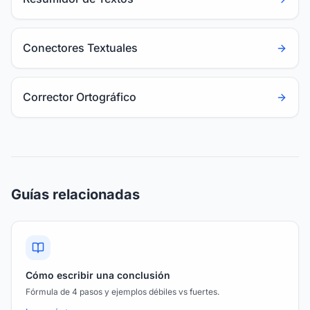
Conectores Textuales
Corrector Ortográfico
Guías relacionadas
Cómo escribir una conclusión
Fórmula de 4 pasos y ejemplos débiles vs fuertes.