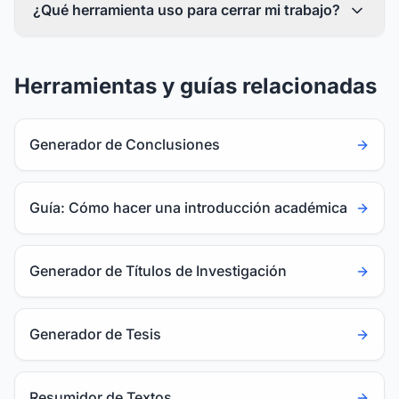
¿Qué herramienta uso para cerrar mi trabajo?
Herramientas y guías relacionadas
Generador de Conclusiones
Guía: Cómo hacer una introducción académica
Generador de Títulos de Investigación
Generador de Tesis
Resumidor de Textos