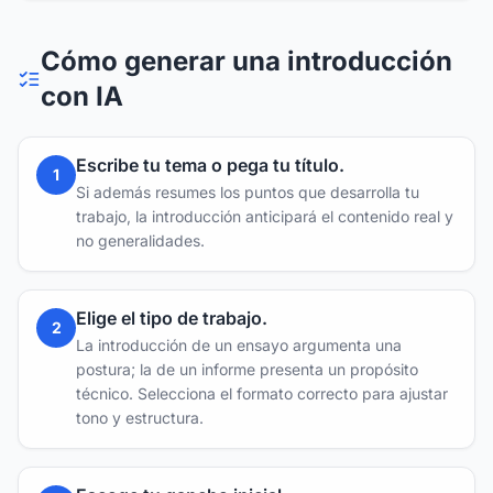
Cómo generar una introducción
con IA
Escribe tu tema o pega tu título
.
1
Si además resumes los puntos que desarrolla tu
trabajo, la introducción anticipará el contenido real y
no generalidades.
Elige el tipo de trabajo
.
2
La introducción de un ensayo argumenta una
postura; la de un informe presenta un propósito
técnico. Selecciona el formato correcto para ajustar
tono y estructura.