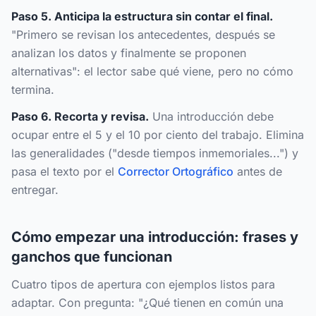
Paso 5. Anticipa la estructura sin contar el final.
"Primero se revisan los antecedentes, después se
analizan los datos y finalmente se proponen
alternativas": el lector sabe qué viene, pero no cómo
termina.
Paso 6. Recorta y revisa.
Una introducción debe
ocupar entre el 5 y el 10 por ciento del trabajo. Elimina
las generalidades ("desde tiempos inmemoriales...") y
pasa el texto por el
Corrector Ortográfico
antes de
entregar.
Cómo empezar una introducción: frases y
ganchos que funcionan
Cuatro tipos de apertura con ejemplos listos para
adaptar. Con pregunta: "¿Qué tienen en común una