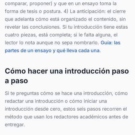
comparar, proponer) y que en un ensayo toma la
forma de tesis o postura. 4) La anticipación: el cierre
que adelanta cómo está organizado el contenido, sin
revelar las conclusiones. Si tu introducción tiene estas
cuatro piezas, está completa; si le falta alguna, el
lector lo nota aunque no sepa nombrarlo.
Guía: las
partes de un ensayo y qué lleva cada una
.
Cómo hacer una introducción paso
a paso
Si te preguntas cómo se hace una introducción, cómo
redactar una introducción o cómo iniciar una
introducción desde cero, estos seis pasos recorren el
método que usan los redactores académicos antes de
entregar.