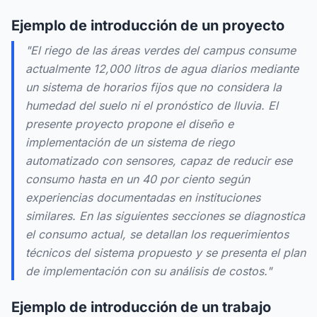
Ejemplo de introducción de un proyecto
"El riego de las áreas verdes del campus consume
actualmente 12,000 litros de agua diarios mediante
un sistema de horarios fijos que no considera la
humedad del suelo ni el pronóstico de lluvia. El
presente proyecto propone el diseño e
implementación de un sistema de riego
automatizado con sensores, capaz de reducir ese
consumo hasta en un 40 por ciento según
experiencias documentadas en instituciones
similares. En las siguientes secciones se diagnostica
el consumo actual, se detallan los requerimientos
técnicos del sistema propuesto y se presenta el plan
de implementación con su análisis de costos."
Ejemplo de introducción de un trabajo