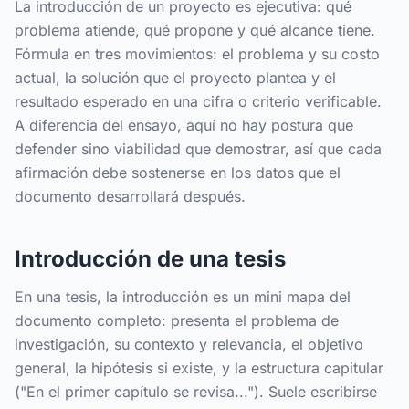
La introducción de un proyecto es ejecutiva: qué
problema atiende, qué propone y qué alcance tiene.
Fórmula en tres movimientos: el problema y su costo
actual, la solución que el proyecto plantea y el
resultado esperado en una cifra o criterio verificable.
A diferencia del ensayo, aquí no hay postura que
defender sino viabilidad que demostrar, así que cada
afirmación debe sostenerse en los datos que el
documento desarrollará después.
Introducción de una tesis
En una tesis, la introducción es un mini mapa del
documento completo: presenta el problema de
investigación, su contexto y relevancia, el objetivo
general, la hipótesis si existe, y la estructura capitular
("En el primer capítulo se revisa..."). Suele escribirse