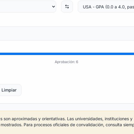
Aprobación:
6
Limpiar
 son aproximadas y orientativas. Las universidades, instituciones
í mostrados. Para procesos oficiales de convalidación, consulta siem