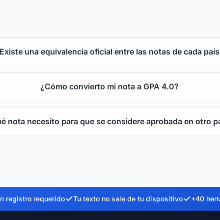
Existe una equivalencia oficial entre las notas de cada paí
¿Cómo convierto mi nota a GPA 4.0?
é nota necesito para que se considere aprobada en otro p
n registro requerido
Tu texto no sale de tu dispositivo
+40 herr