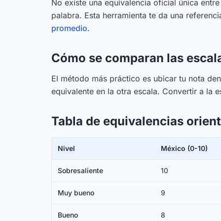
No existe una equivalencia oficial única entre
palabra. Esta herramienta te da una referenci
promedio
.
Cómo se comparan las escal
El método más práctico es ubicar tu nota den
equivalente en la otra escala. Convertir a l
Tabla de equivalencias orient
Nivel
México (0-10)
Sobresaliente
10
Muy bueno
9
Bueno
8