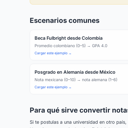
Escenarios comunes
Beca Fulbright desde Colombia
Promedio colombiano (0–5) → GPA 4.0
Cargar este ejemplo →
Posgrado en Alemania desde México
Nota mexicana (0–10) → nota alemana (1–6)
Cargar este ejemplo →
Para qué sirve convertir nota
Si te postulas a una universidad en otro país