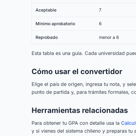
Aceptable
7
Mínimo aprobatorio
6
Reprobado
menor a 6
Esta tabla es una guía. Cada universidad pue
Cómo usar el convertidor
Elige el país de origen, ingresa tu nota, y se
punto de partida y, para trámites formales, c
Herramientas relacionadas
Para obtener tu GPA con detalle usa la
Calcu
y si vienes del sistema chileno y preparas tu 