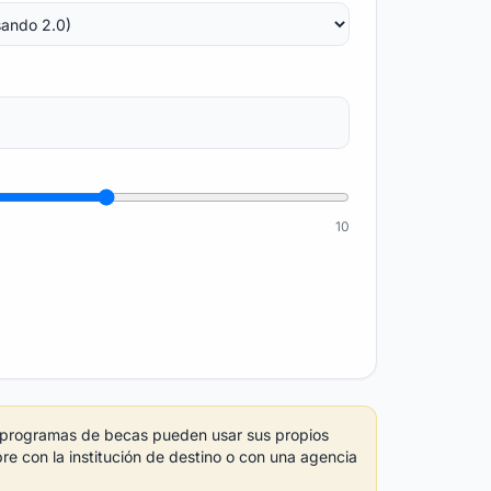
10
 y programas de becas pueden usar sus propios
pre con la institución de destino o con una agencia