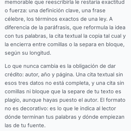
memorable que reescribirla le restaría exactitud
o fuerza: una definición clave, una frase
célebre, los términos exactos de una ley. A
diferencia de la paráfrasis, que reformula la idea
con tus palabras, la cita textual la copia tal cual y
la encierra entre comillas o la separa en bloque,
según su longitud.
Lo que nunca cambia es la obligación de dar
crédito: autor, año y página. Una cita textual sin
esos tres datos no está completa, y una cita sin
comillas ni bloque que la separe de tu texto es
plagio, aunque hayas puesto el autor. El formato
no es decorativo: es lo que le indica al lector
dónde terminan tus palabras y dónde empiezan
las de tu fuente.