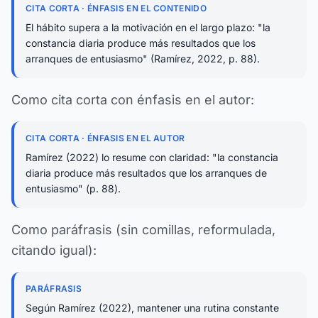
CITA CORTA · ÉNFASIS EN EL CONTENIDO
El hábito supera a la motivación en el largo plazo: "la
constancia diaria produce más resultados que los
arranques de entusiasmo" (Ramírez, 2022, p. 88).
Como cita corta con énfasis en el autor:
CITA CORTA · ÉNFASIS EN EL AUTOR
Ramírez (2022) lo resume con claridad: "la constancia
diaria produce más resultados que los arranques de
entusiasmo" (p. 88).
Como paráfrasis (sin comillas, reformulada,
citando igual):
PARÁFRASIS
Según Ramírez (2022), mantener una rutina constante