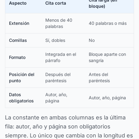
Aspecto
Cita corta
bloque)
Menos de 40
Extensión
40 palabras o más
palabras
Comillas
Sí, dobles
No
Integrada en el
Bloque aparte con
Formato
párrafo
sangría
Posición del
Después del
Antes del
punto
paréntesis
paréntesis
Datos
Autor, año,
Autor, año, página
obligatorios
página
La constante en ambas columnas es la última
fila: autor, año y página son obligatorios
siempre. Lo único que cambia con la longitud es