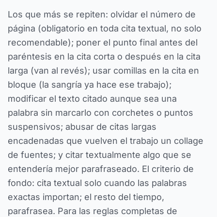
Los que más se repiten: olvidar el número de
página (obligatorio en toda cita textual, no solo
recomendable); poner el punto final antes del
paréntesis en la cita corta o después en la cita
larga (van al revés); usar comillas en la cita en
bloque (la sangría ya hace ese trabajo);
modificar el texto citado aunque sea una
palabra sin marcarlo con corchetes o puntos
suspensivos; abusar de citas largas
encadenadas que vuelven el trabajo un collage
de fuentes; y citar textualmente algo que se
entendería mejor parafraseado. El criterio de
fondo: cita textual solo cuando las palabras
exactas importan; el resto del tiempo,
parafrasea. Para las reglas completas de