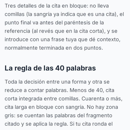
Tres detalles de la cita en bloque: no lleva
comillas (la sangría ya indica que es una cita), el
punto final va antes del paréntesis de la
referencia (al revés que en la cita corta), y se
introduce con una frase tuya que dé contexto,
normalmente terminada en dos puntos.
La regla de las 40 palabras
Toda la decisión entre una forma y otra se
reduce a contar palabras. Menos de 40, cita
corta integrada entre comillas. Cuarenta o más,
cita larga en bloque con sangría. No hay zona
gris: se cuentan las palabras del fragmento
citado y se aplica la regla. Si tu cita ronda el