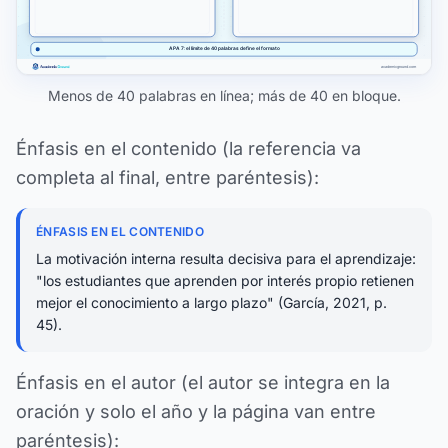
Menos de 40 palabras en línea; más de 40 en bloque.
Énfasis en el contenido (la referencia va
completa al final, entre paréntesis):
ÉNFASIS EN EL CONTENIDO
La motivación interna resulta decisiva para el aprendizaje:
"los estudiantes que aprenden por interés propio retienen
mejor el conocimiento a largo plazo" (García, 2021, p.
45).
Énfasis en el autor (el autor se integra en la
oración y solo el año y la página van entre
paréntesis):