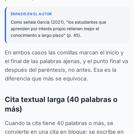
ÉNFASIS EN EL AUTOR
Como señala García (2021), "los estudiantes que
aprenden por interés propio retienen mejor el
conocimiento a largo plazo" (p. 45).
En ambos casos las comillas marcan el inicio y
el final de las palabras ajenas, y el punto final va
después del paréntesis, no antes. Esa es la
diferencia que más se equivoca.
Cita textual larga (40 palabras o
más)
Cuando la cita tiene 40 palabras o más, se
convierte en una cita en bloque: se escribe en