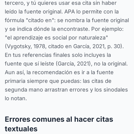
tercero, y tú quieres usar esa cita sin haber
leído la fuente original. APA lo permite con la
fórmula "citado en": se nombra la fuente original
y se indica dónde la encontraste. Por ejemplo:
"el aprendizaje es social por naturaleza"
(Vygotsky, 1978, citado en García, 2021, p. 30).
En tus referencias finales solo incluyes la
fuente que sí leíste (García, 2021), no la original.
Aun así, la recomendación es ir a la fuente
primaria siempre que puedas: las citas de
segunda mano arrastran errores y los sinodales
lo notan.
Errores comunes al hacer citas
textuales