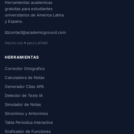
Herramientas academicas
gratuitas para estudiantes
universitarios de America Latina
y Espana.
📧
contact@academicground.com
Hecho con ♥ para LATAM
HERRAMIENTAS
Corrector Ortografico
Calculadora de Notas
Generador Citas APA
Detector de Texto IA
Simulador de Notas
Sinonimos y Antonimos
Tabla Periodica Interactiva
Graficador de Funciones