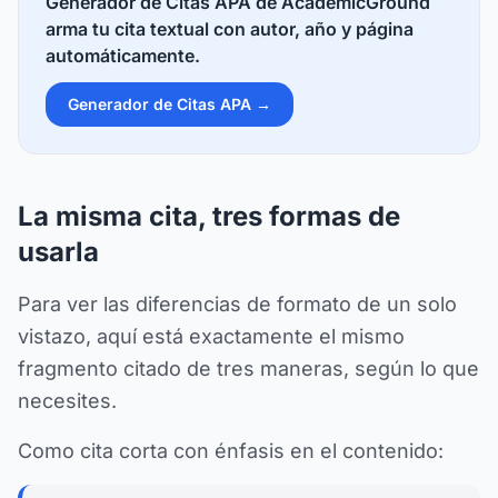
Generador de Citas APA de AcademicGround
arma tu cita textual con autor, año y página
automáticamente.
Generador de Citas APA →
La misma cita, tres formas de
usarla
Para ver las diferencias de formato de un solo
vistazo, aquí está exactamente el mismo
fragmento citado de tres maneras, según lo que
necesites.
Como cita corta con énfasis en el contenido: