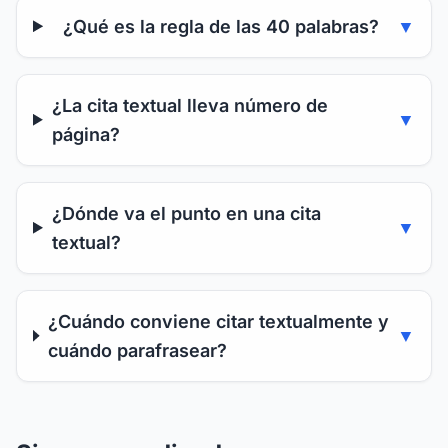
¿Qué es la regla de las 40 palabras?
▼
¿La cita textual lleva número de
▼
página?
¿Dónde va el punto en una cita
▼
textual?
¿Cuándo conviene citar textualmente y
▼
cuándo parafrasear?