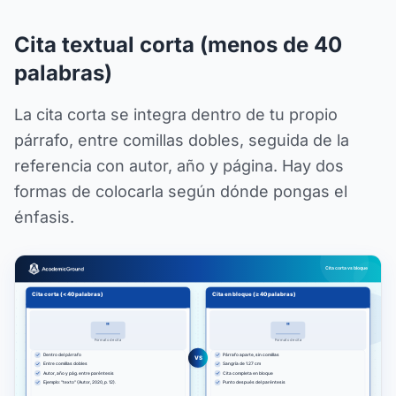
Cita textual corta (menos de 40
palabras)
La cita corta se integra dentro de tu propio
párrafo, entre comillas dobles, seguida de la
referencia con autor, año y página. Hay dos
formas de colocarla según dónde pongas el
énfasis.