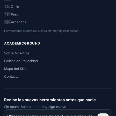
🇨🇱
Chile
🇵🇪
Peru
🇦🇷
Argentina
Herramientas adaptadas a cada sistema de calificacion
ACADEMICGROUND
Sobre Nosotros
Politica de Privacidad
Mapa del Sitio
Contacto
Recibe las nuevas herramientas antes que nadie
Sin spam. Solo cuando hay algo nuevo.