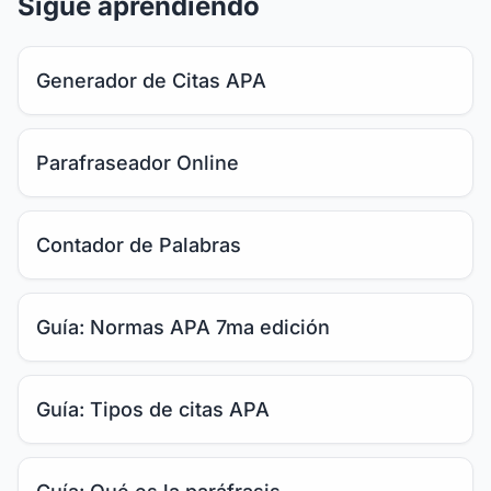
Sigue aprendiendo
Generador de Citas APA
Parafraseador Online
Contador de Palabras
Guía: Normas APA 7ma edición
Guía: Tipos de citas APA