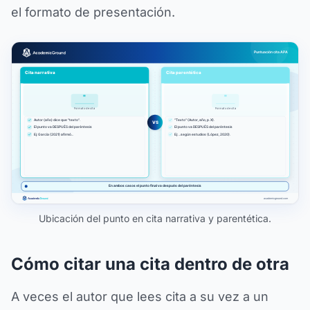
el formato de presentación.
Ubicación del punto en cita narrativa y parentética.
Cómo citar una cita dentro de otra
A veces el autor que lees cita a su vez a un