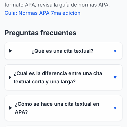
formato APA, revisa la guía de normas APA.
Guía: Normas APA 7ma edición
Preguntas frecuentes
¿Qué es una cita textual?
▼
¿Cuál es la diferencia entre una cita
▼
textual corta y una larga?
¿Cómo se hace una cita textual en
▼
APA?