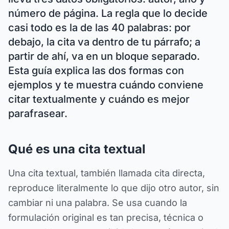
número de página. La regla que lo decide
casi todo es la de las 40 palabras: por
debajo, la cita va dentro de tu párrafo; a
partir de ahí, va en un bloque separado.
Esta guía explica las dos formas con
ejemplos y te muestra cuándo conviene
citar textualmente y cuándo es mejor
parafrasear.
Qué es una cita textual
Una cita textual, también llamada cita directa,
reproduce literalmente lo que dijo otro autor, sin
cambiar ni una palabra. Se usa cuando la
formulación original es tan precisa, técnica o