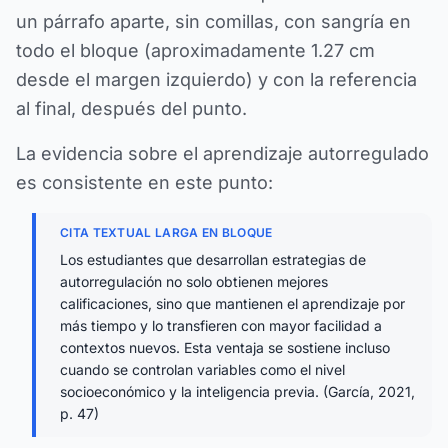
un párrafo aparte, sin comillas, con sangría en
todo el bloque (aproximadamente 1.27 cm
desde el margen izquierdo) y con la referencia
al final, después del punto.
La evidencia sobre el aprendizaje autorregulado
es consistente en este punto:
CITA TEXTUAL LARGA EN BLOQUE
Los estudiantes que desarrollan estrategias de
autorregulación no solo obtienen mejores
calificaciones, sino que mantienen el aprendizaje por
más tiempo y lo transfieren con mayor facilidad a
contextos nuevos. Esta ventaja se sostiene incluso
cuando se controlan variables como el nivel
socioeconómico y la inteligencia previa. (García, 2021,
p. 47)