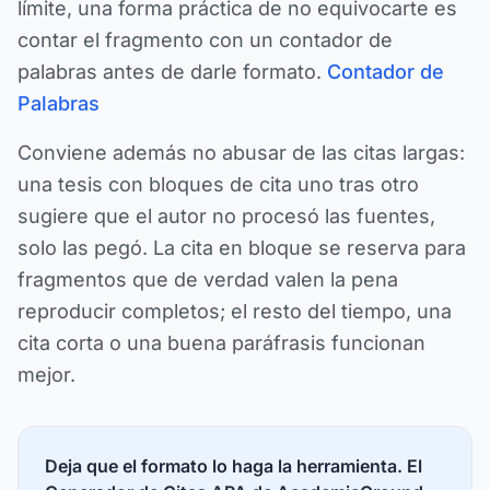
límite, una forma práctica de no equivocarte es
contar el fragmento con un contador de
palabras antes de darle formato.
Contador de
Palabras
Conviene además no abusar de las citas largas:
una tesis con bloques de cita uno tras otro
sugiere que el autor no procesó las fuentes,
solo las pegó. La cita en bloque se reserva para
fragmentos que de verdad valen la pena
reproducir completos; el resto del tiempo, una
cita corta o una buena paráfrasis funcionan
mejor.
Deja que el formato lo haga la herramienta. El