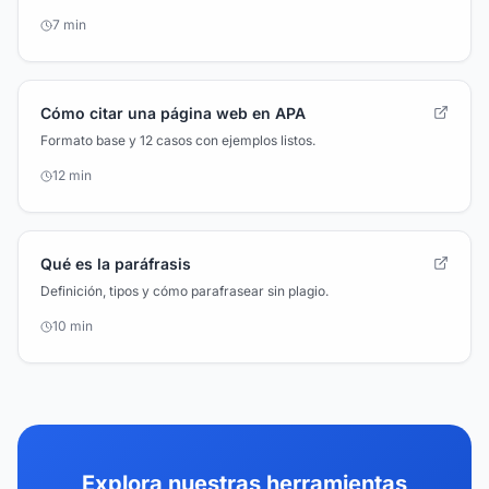
7 min
Cómo citar una página web en APA
Formato base y 12 casos con ejemplos listos.
12 min
Qué es la paráfrasis
Definición, tipos y cómo parafrasear sin plagio.
10 min
Explora nuestras herramientas