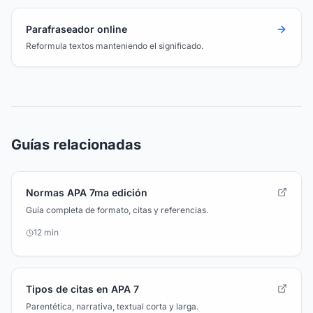
Parafraseador online
Reformula textos manteniendo el significado.
Guías relacionadas
Normas APA 7ma edición
Guía completa de formato, citas y referencias.
12 min
Tipos de citas en APA 7
Parentética, narrativa, textual corta y larga.