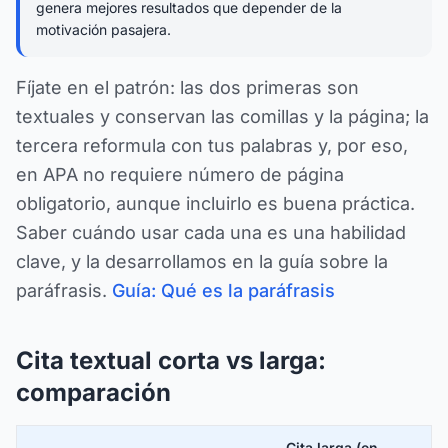
genera mejores resultados que depender de la
motivación pasajera.
Fíjate en el patrón: las dos primeras son
textuales y conservan las comillas y la página; la
tercera reformula con tus palabras y, por eso,
en APA no requiere número de página
obligatorio, aunque incluirlo es buena práctica.
Saber cuándo usar cada una es una habilidad
clave, y la desarrollamos en la guía sobre la
paráfrasis.
Guía: Qué es la paráfrasis
Cita textual corta vs larga:
comparación
Cita larga (en